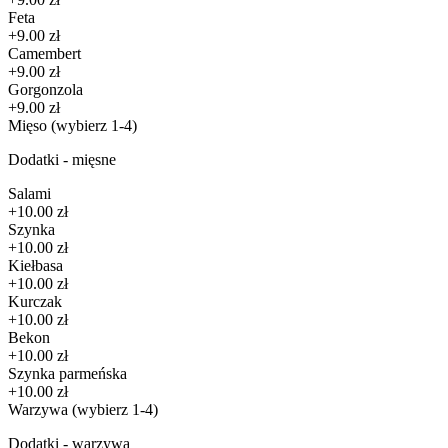
Feta
+9.00 zł
Camembert
+9.00 zł
Gorgonzola
+9.00 zł
Mięso
(wybierz 1-4)
Dodatki - mięsne
Salami
+10.00 zł
Szynka
+10.00 zł
Kiełbasa
+10.00 zł
Kurczak
+10.00 zł
Bekon
+10.00 zł
Szynka parmeńska
+10.00 zł
Warzywa
(wybierz 1-4)
Dodatki - warzywa