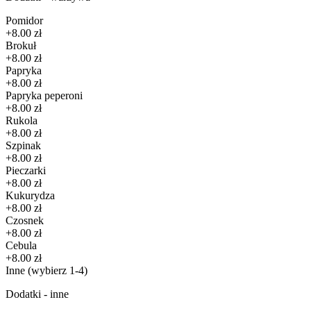
Pomidor
+8.00 zł
Brokuł
+8.00 zł
Papryka
+8.00 zł
Papryka peperoni
+8.00 zł
Rukola
+8.00 zł
Szpinak
+8.00 zł
Pieczarki
+8.00 zł
Kukurydza
+8.00 zł
Czosnek
+8.00 zł
Cebula
+8.00 zł
Inne
(wybierz 1-4)
Dodatki - inne